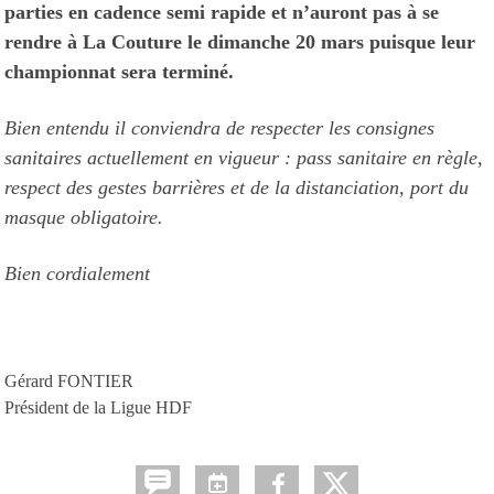
parties en cadence semi rapide et n’auront pas à se
rendre à La Couture le dimanche 20 mars puisque leur
championnat sera terminé.
Bien entendu il conviendra de respecter les consignes
sanitaires actuellement en vigueur : pass sanitaire en règle,
respect des gestes barrières et de la distanciation, port du
masque obligatoire.
Bien cordialement
Gérard FONTIER
Président de la Ligue HDF