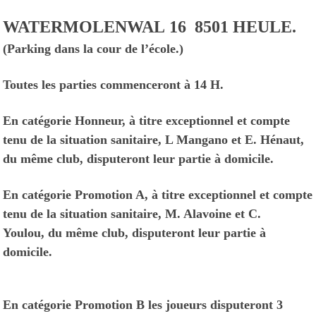
WATERMOLENWAL 16 8501 HEULE.
(Parking dans la cour de l’école.)
Toutes les parties commenceront à 14 H.
En catégorie Honneur, à titre exceptionnel et compte
tenu de la situation sanitaire, L Mangano et E. Hénaut,
du même club, disputeront leur partie à domicile.
En catégorie Promotion A,
à titre exceptionnel et compte
tenu de la situation sanitaire,
M. Alavoine et C.
Youlou,
du même club, disputeront leur partie à
domicile.
En catégorie Promotion B les joueurs disputeront 3