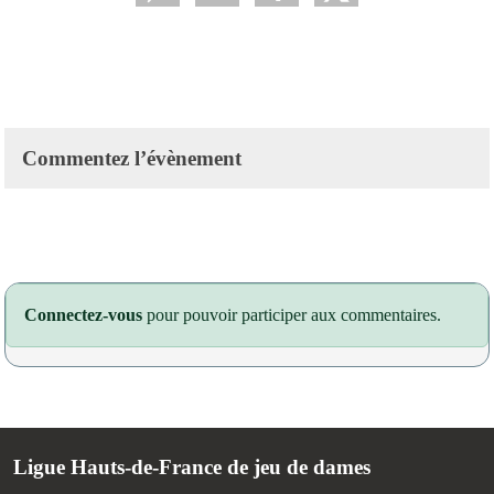
Commentez l’évènement
Connectez-vous
pour pouvoir participer aux commentaires.
Ligue Hauts-de-France de jeu de dames