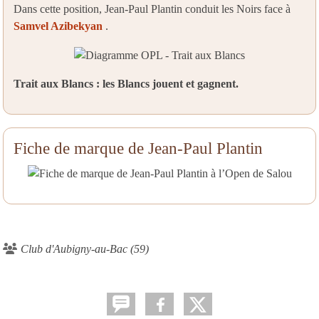
Dans cette position, Jean-Paul Plantin conduit les Noirs face à
Samvel Azibekyan
.
Trait aux Blancs : les Blancs jouent et gagnent.
Fiche de marque de Jean-Paul Plantin
Club d'Aubigny-au-Bac (59)