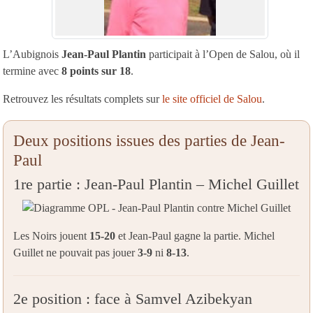
L’Aubignois
Jean-Paul Plantin
participait à l’Open de Salou, où il
termine avec
8 points sur 18
.
Retrouvez les résultats complets sur
le site officiel de Salou
.
Deux positions issues des parties de Jean-
Paul
1re partie : Jean-Paul Plantin – Michel Guillet
Les Noirs jouent
15-20
et Jean-Paul gagne la partie. Michel
Guillet ne pouvait pas jouer
3-9
ni
8-13
.
2e position : face à Samvel Azibekyan