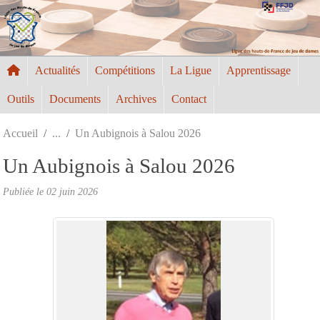
Panneau de gestion des cookies
Actualités
Compétitions
La Ligue
Apprentissage
Outils
Documents
Archives
Contact
Accueil
Un Aubignois à Salou 2026
Un Aubignois à Salou 2026
Publiée le
02 juin 2026