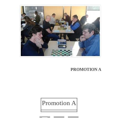
PROMOTION A
Promotion A