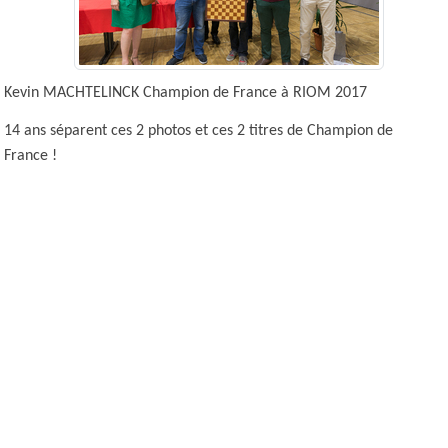
Kevin MACHTELINCK Champion de France à RIOM 2017
14 ans séparent ces 2 photos et ces 2 titres de Champion de
France !