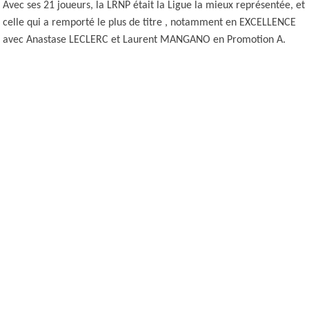
Avec ses 21 joueurs, la LRNP était la Ligue la mieux représentée, et
celle qui a remporté le plus de titre , notamment en EXCELLENCE
avec Anastase LECLERC et Laurent MANGANO en Promotion A.