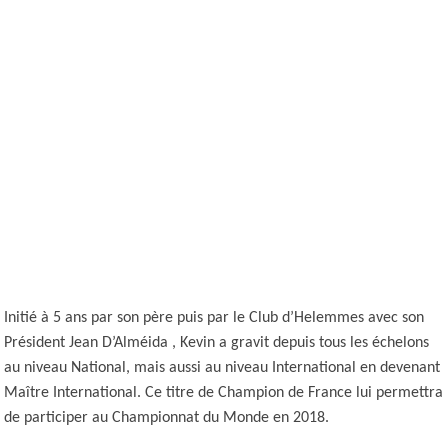
Initié à 5 ans par son père puis par le Club d’Helemmes avec son
Président Jean D’Alméida , Kevin a gravit depuis tous les échelons
au niveau National, mais aussi au niveau International en devenant
Maître International. Ce titre de Champion de France lui permettra
de participer au Championnat du Monde en 2018.