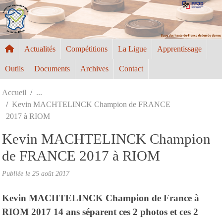
Panneau de gestion des cookies
Actualités
Compétitions
La Ligue
Apprentissage
Outils
Documents
Archives
Contact
Accueil
Kevin MACHTELINCK Champion de FRANCE
2017 à RIOM
Kevin MACHTELINCK Champion
de FRANCE 2017 à RIOM
Publiée le
25 août 2017
Kevin MACHTELINCK Champion de France à
RIOM 2017 14 ans séparent ces 2 photos et ces 2