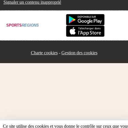
Signaler un contenu inapproprié
SPORTS
REGIONS
Charte cookies
Gestion des cookies
Ce site utilise des cookies et vous donne le contrôle sur ceux que vou