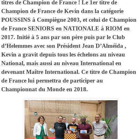
titres de Champion de France ! Le 1er titre de
Champion de France de Kevin dans la catégorie
POUSSINS à Compiègne 2003, et celui de Champion
de France SENIORS en NATIONALE à RIOM en
2017. Initié à 5 ans par son père puis par le Club
d’Helemmes avec son Président Jean D’Alméida ,
Kevin a gravit depuis tous les échelons au niveau
National, mais aussi au niveau International en
devenant Maître International. Ce titre de Champion
de France lui permettra de participer au
Championnat du Monde en 2018.