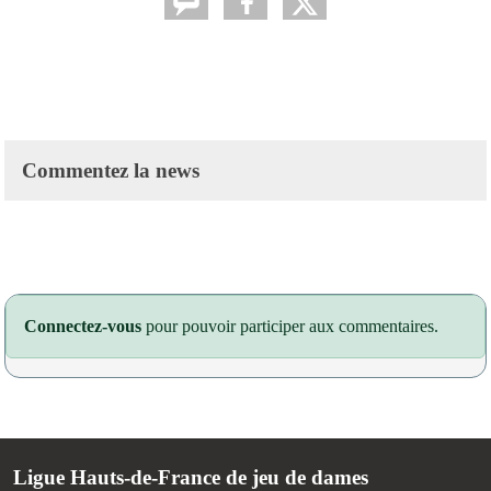
Commentez la news
Connectez-vous
pour pouvoir participer aux commentaires.
Ligue Hauts-de-France de jeu de dames