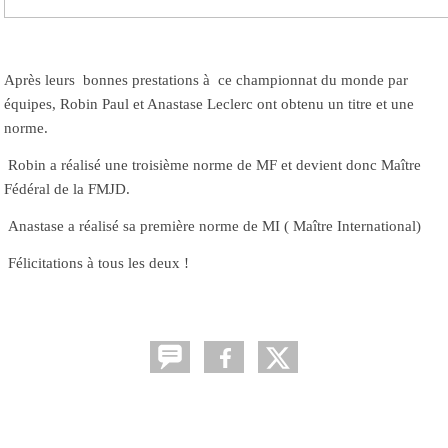
Après leurs bonnes prestations à ce championnat du monde par
équipes, Robin Paul et Anastase Leclerc ont obtenu un titre et une
norme.
Robin a réalisé une troisième norme de MF et devient donc Maître
Fédéral de la FMJD.
Anastase a réalisé sa première norme de MI ( Maître International)
Félicitations à tous les deux !