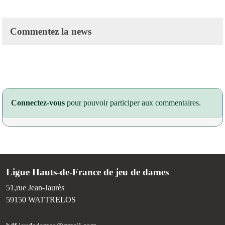
Commentez la news
Connectez-vous
pour pouvoir participer aux commentaires.
Ligue Hauts-de-France de jeu de dames
51,rue Jean-Jaurès
59150
WATTRELOS