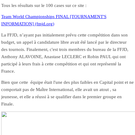
Tous les résultats sur le 100 cases sur ce site :
Team World Championships FINAL [TOURNAMENT'S
INFORMATION] (fmjd.org)
La FFJD, n’ayant pas initialement prévu cette compétition dans son
budget, un appel à candidature libre avait été lancé par le directeur
des tournois. Finalement, c'est trois membres du bureau de la FFJD,
Anthony ALAVOINE, Anastase LECLERC et Robin PAUL qui ont
participé à leurs frais à cette compétition et qui ont représenté la
France.
Bien que cette équipe était l'une des plus faibles en Capital point et ne
comportait pas de Maître International, elle avait un atout , sa
jeunesse, et elle a réussi à se qualifier dans le premier groupe en
Finale.