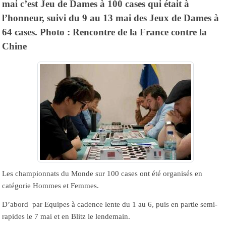
mai c’est Jeu de Dames à 100 cases qui était à
l’honneur, suivi du 9 au 13 mai des Jeux de Dames à
64 cases. Photo : Rencontre de la France contre la
Chine
Les championnats du Monde sur 100 cases ont été organisés en
catégorie Hommes et Femmes.
D’abord par Equipes à cadence lente du 1 au 6, puis en partie semi-
rapides le 7 mai et en Blitz le lendemain.