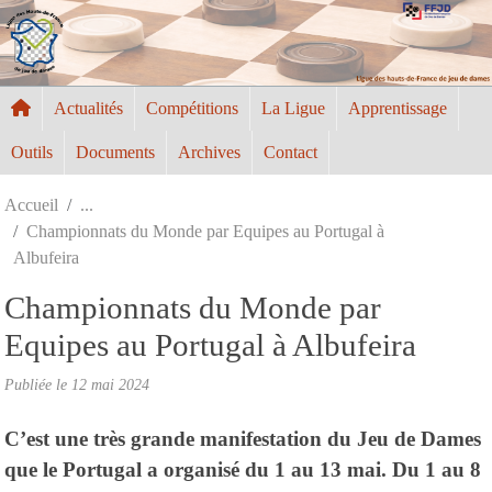
Panneau de gestion des cookies
Actualités
Compétitions
La Ligue
Apprentissage
Outils
Documents
Archives
Contact
Accueil
Championnats du Monde par Equipes au Portugal à
Albufeira
Championnats du Monde par
Equipes au Portugal à Albufeira
Publiée le
12 mai 2024
C’est une très grande manifestation du Jeu de Dames
que le Portugal a organisé du 1 au 13 mai. Du 1 au 8