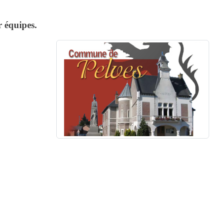
r équipes.