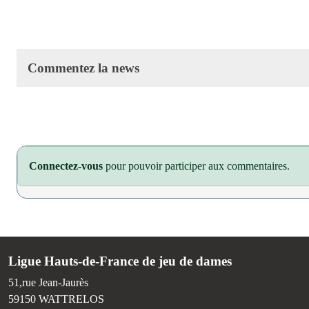
Commentez la news
Connectez-vous
pour pouvoir participer aux commentaires.
Ligue Hauts-de-France de jeu de dames
51,rue Jean-Jaurès
59150
WATTRELOS