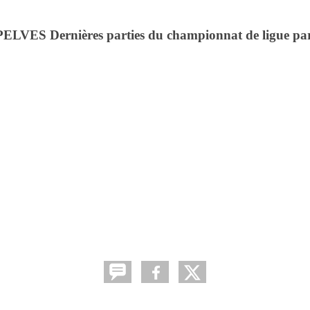
8 PELVES Dernières parties du championnat de ligue pa