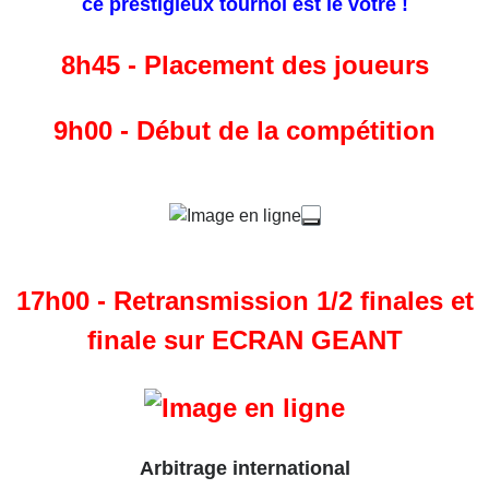
ce prestigieux tournoi est le vôtre !
8h45 - Placement des joueurs
9h00 - Début de la compétition
17h00 - Retransmission 1/2 finales et
finale sur ECRAN GEANT
Arbitrage international