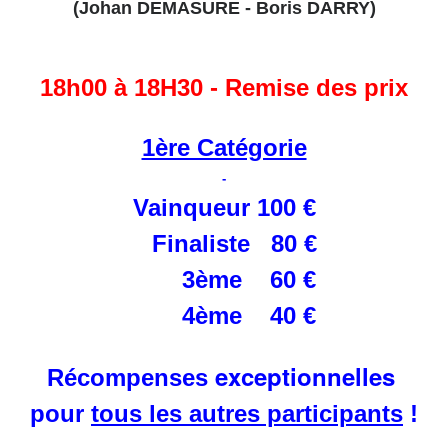
(Johan DEMASURE - Boris DARRY)
18h00 à 18H30 - Remise des prix
1ère Catégorie
-
Vainqueur 100 €
Finaliste 80 €
3ème 60 €
4ème 40 €
exceptionnelles
Récompenses
pour
tous les autres participants
!