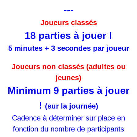
---
Joueurs classés
18 parties à jouer !
5 minutes + 3 secondes par joueur
Joueurs non classés (adultes ou
jeunes)
Minimum 9 parties à jouer
!
(sur la journée)
Cadence à déterminer sur place en
fonction du nombre de participants