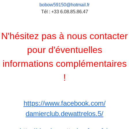
bobow59150@hotmail.fr
Tél : +33 6.08.85.86.47
N'hésitez pas à nous contacter
pour d'éventuelles
informations complémentaires
!
https://www.facebook.com/
damierclub.dewattrelos.5/