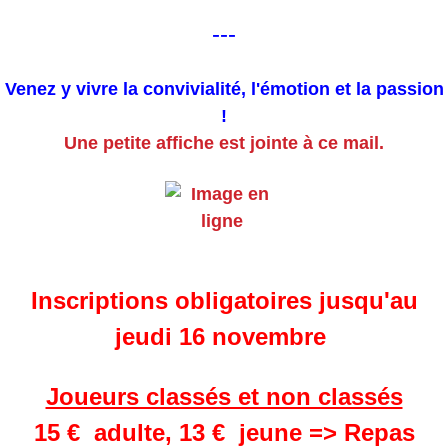
---
Venez y vivre la convivialité, l'émotion et la passion
!
Une petite affiche est jointe à ce mail.
Inscriptions obligatoires jusqu'au
jeudi 16 novembre
Joueurs classés et non classés
15 € adulte,
13 € jeune => Repas