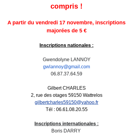
compris !
A partir du vendredi 17 novembre, inscriptions
majorées de 5 €
Inscriptions nationales :
Gwendolyne LANNOY
gwlannoy@gmail.com
06.87.37.64.59
Gilbert CHARLES
2, rue des otages 59150 Wattrelos
gilbertcharles59150@yahoo.fr
Tél : 06.61.08.20.55
Inscriptions internationales :
Boris DARRY