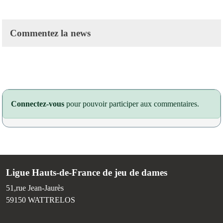
Commentez la news
Connectez-vous
pour pouvoir participer aux commentaires.
Ligue Hauts-de-France de jeu de dames
51,rue Jean-Jaurès
59150
WATTRELOS