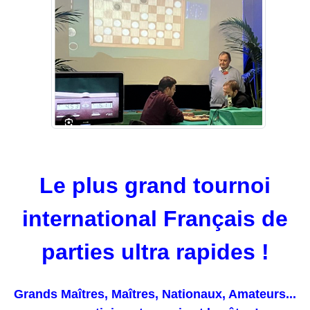
Le plus grand tournoi
international Français de
parties ultra rapides !
Grands Maîtres, Maîtres, Nationaux, Amateurs...