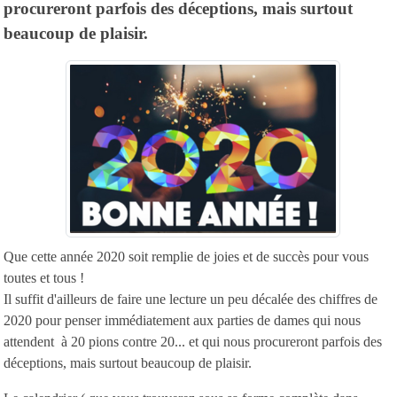
procureront parfois des déceptions, mais surtout
beaucoup de plaisir.
Que cette année 2020 soit remplie de joies et de succès pour vous
toutes et tous !
Il suffit d'ailleurs de faire une lecture un peu décalée des chiffres de
2020 pour penser immédiatement aux parties de dames qui nous
attendent à 20 pions contre 20... et qui nous procureront parfois des
déceptions, mais surtout beaucoup de plaisir.