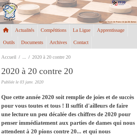
Panneau de gestion des cookies
Actualités
Compétitions
La Ligue
Apprentissage
Outils
Documents
Archives
Contact
Accueil
2020 à 20 contre 20
2020 à 20 contre 20
Publiée le
03 janv. 2020
Que cette année 2020 soit remplie de joies et de succès
pour vous toutes et tous ! Il suffit d'ailleurs de faire
une lecture un peu décalée des chiffres de 2020 pour
penser immédiatement aux parties de dames qui nous
attendent à 20 pions contre 20... et qui nous