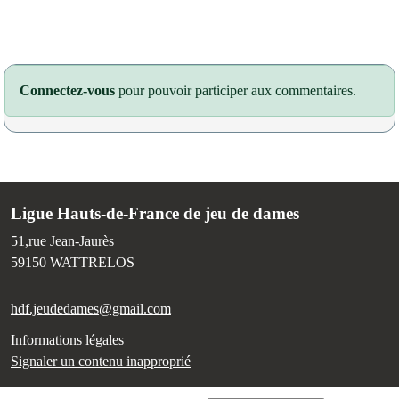
Connectez-vous
pour pouvoir participer aux commentaires.
Ligue Hauts-de-France de jeu de dames
51,rue Jean-Jaurès
59150
WATTRELOS
hdf.jeudedames@gmail.com
Informations légales
Signaler un contenu inapproprié